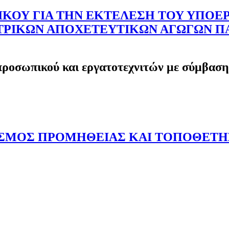
ΟΥ ΓΙΑ ΤΗΝ ΕΚΤΕΛΕΣΗ ΤΟΥ ΥΠΟΕΡΓ
ΤΡΙΚΩΝ ΑΠΟΧΕΤΕΥΤΙΚΩΝ ΑΓΩΓΩΝ Π
προσωπικού και εργατοτεχνιτών με σύμβαση
ΙΣΜΟΣ ΠΡΟΜΗΘΕΙΑΣ ΚΑΙ ΤΟΠΟΘΕΤΗ