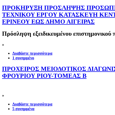
ΠΡΟΚΗΡΥΞΗ ΠΡΟΣΛΗΨΗΣ ΠΡΟΣΩΠΙΚ
ΤΕΧΝΙΚΟΥ ΕΡΓΟΥ ΚΑΤΑΣΚΕΥΗ ΚΕΝ
ΕΡΙΝΕΟΥ ΕΩΣ ΔΗΜΟ ΑΙΓΕΙΡΑΣ
Πρόσληψη εξειδικευμένου επιστημονικού 
»
Διαβάστε περισσότερα
1 συνημμένο
ΠΡΟΧΕΙΡΟΣ ΜΕΙΟΔΟΤΙΚΟΣ ΔΙΑΓΩΝ
ΦΡΟΥΡΙΟΥ ΡΙΟΥ-ΤΟΜΕΑΣ Β
»
Διαβάστε περισσότερα
5 συνημμένα