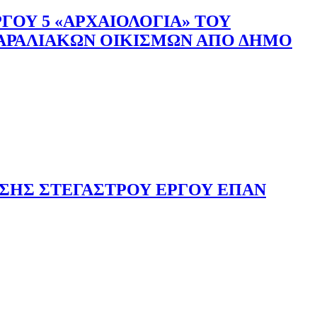
ΟΥ 5 «ΑΡΧΑΙΟΛΟΓΙΑ» ΤΟΥ
ΑΡΑΛΙΑΚΩΝ ΟΙΚΙΣΜΩΝ ΑΠΟ ΔΗΜΟ
ΣΗΣ ΣΤΕΓΑΣΤΡΟΥ ΕΡΓΟΥ ΕΠΑΝ