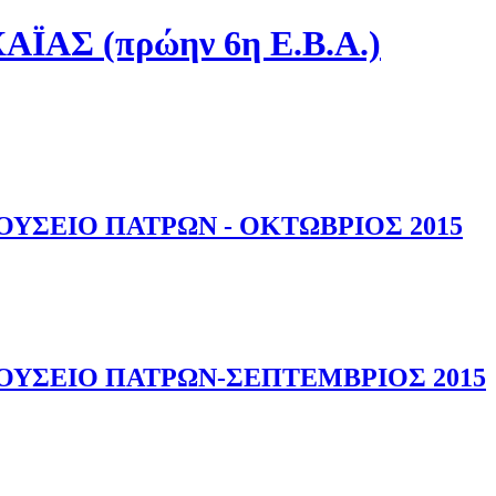
ΑΣ (πρώην 6η Ε.Β.Α.)
ΥΣΕΙΟ ΠΑΤΡΩΝ - ΟΚΤΩΒΡΙΟΣ 2015
ΟΥΣΕΙΟ ΠΑΤΡΩΝ-ΣΕΠΤΕΜΒΡΙΟΣ 2015