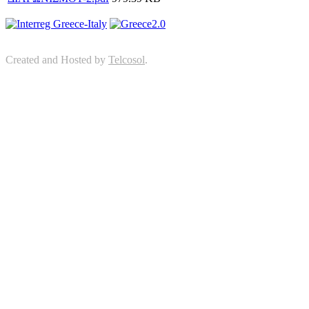
Created and Hosted by
Telcosol
.