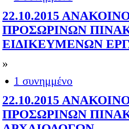
22.10.2015 ΑΝΑΚΟΙ
ΠΡΟΣΩΡΙΝΩΝ ΠΙΝΑ
ΕΙΔΙΚΕΥΜΕΝΩΝ ΕΡ
»
1 συνημμένο
22.10.2015 ΑΝΑΚΟΙ
ΠΡΟΣΩΡΙΝΩΝ ΠΙΝΑ
ΑΡΧΑΙΟΛΟΓΩΝ