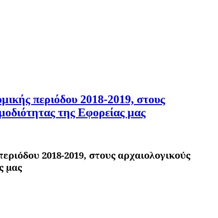
μικής περιόδου 2018-2019, στους
μοδιότητας της Εφορείας μας
εριόδου 2018-2019, στους αρχαιολογικούς
ς μας