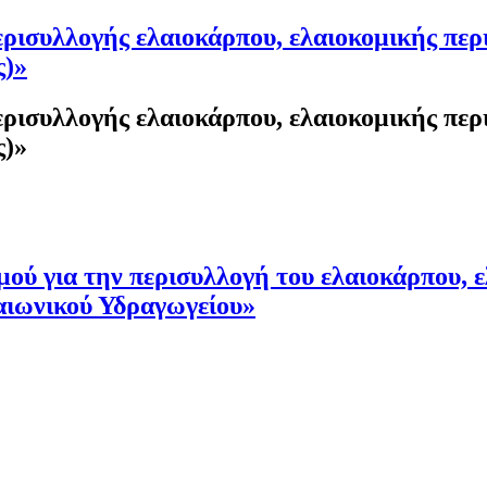
ισυλλογής ελαιοκάρπου, ελαιοκομικής περι
ς)»
ισυλλογής ελαιοκάρπου, ελαιοκομικής περι
ς)»
ύ για την περισυλλογή του ελαιοκάρπου, ε
αιωνικού Υδραγωγείου»