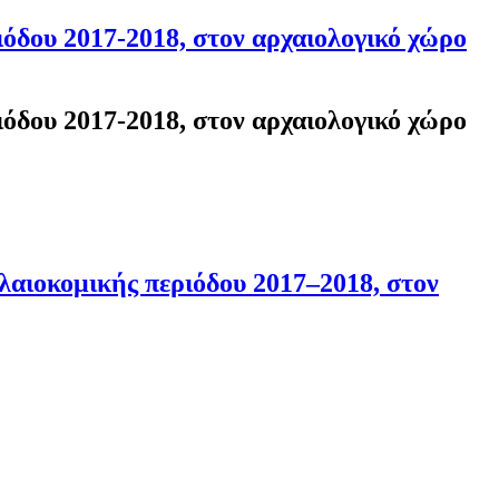
όδου 2017-2018, στον αρχαιολογικό χώρο
όδου 2017-2018, στον αρχαιολογικό χώρο
λαιοκομικής περιόδου 2017–2018, στον